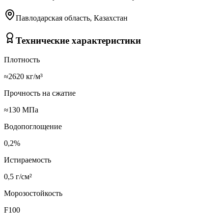
Павлодарская область, Казахстан
Технические характеристики
Плотность
≈2620 кг/м³
Прочность на сжатие
≈130 МПа
Водопоглощение
0,2%
Истираемость
0,5 г/см²
Морозостойкость
F100