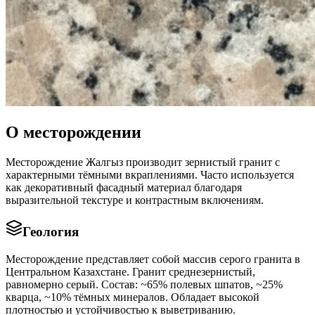
О месторождении
Месторождение Жалгыз производит зернистый гранит с
характерными тёмными вкраплениями. Часто используется
как декоративный фасадный материал благодаря
выразительной текстуре и контрастным включениям.
Геология
Месторождение представляет собой массив серого гранита в
Центральном Казахстане. Гранит среднезернистый,
равномерно серый. Состав: ~65% полевых шпатов, ~25%
кварца, ~10% тёмных минералов. Обладает высокой
плотностью и устойчивостью к выветриванию.