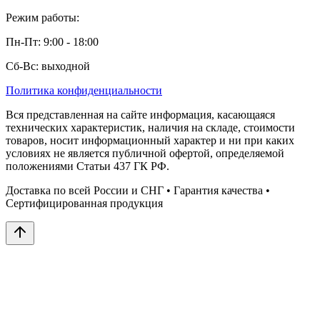
Режим работы:
Пн-Пт: 9:00 - 18:00
Сб-Вс: выходной
Политика конфиденциальности
Вся представленная на сайте информация, касающаяся
технических характеристик, наличия на складе, стоимости
товаров, носит информационный характер и ни при каких
условиях не является публичной офертой, определяемой
положениями Статьи 437 ГК РФ.
Доставка по всей России и СНГ • Гарантия качества •
Сертифицированная продукция