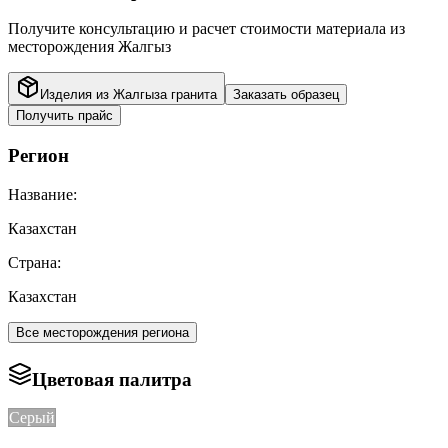
Получите консультацию и расчет стоимости материала из
месторождения
Жалгыз
Изделия из
Жалгыза
гранита
Заказать образец
Получить прайс
Регион
Название:
Казахстан
Страна:
Казахстан
Все месторождения региона
Цветовая палитра
Серый