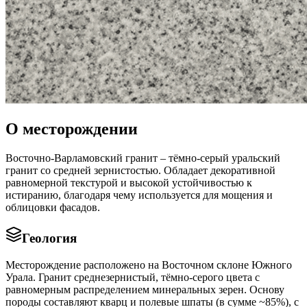
О месторождении
Восточно-Варламовский гранит – тёмно-серый уральский
гранит со средней зернистостью. Обладает декоративной
равномерной текстурой и высокой устойчивостью к
истиранию, благодаря чему используется для мощения и
облицовки фасадов.
Геология
Месторождение расположено на Восточном склоне Южного
Урала. Гранит среднезернистый, тёмно-серого цвета с
равномерным распределением минеральных зерен. Основу
породы составляют кварц и полевые шпаты (в сумме ~85%), с