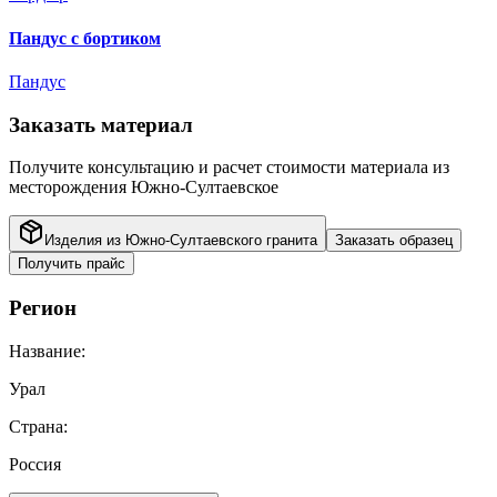
Пандус с бортиком
Пандус
Заказать материал
Получите консультацию и расчет стоимости материала из
месторождения
Южно-Султаевское
Изделия из
Южно-Султаевского
гранита
Заказать образец
Получить прайс
Регион
Название:
Урал
Страна:
Россия