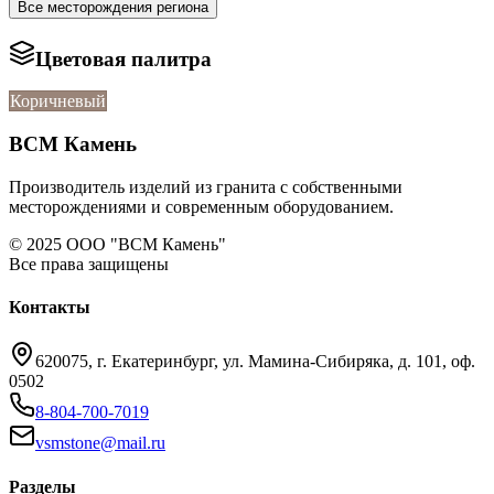
Все месторождения региона
Цветовая палитра
Коричневый
ВСМ Камень
Производитель изделий из гранита с собственными
месторождениями и современным оборудованием.
© 2025 ООО "ВСМ Камень"
Все права защищены
Контакты
620075, г. Екатеринбург, ул. Мамина-Сибиряка, д. 101, оф.
0502
8-804-700-7019
vsmstone@mail.ru
Разделы