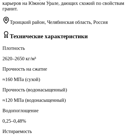
карьеров на Южном Урале, дающих схожий по свойствам
гранит.
Троицкий район, Челябинская область, Россия
Технические характеристики
Плотность
2620–2650 кг/м³
Прочность на сжатие
≈160 МПа (сухой)
Прочность (водонасыщенный)
≈120 МПа (водонасыщенный)
Водопоглощение
0,25–0,48%
Истираемость