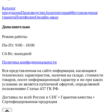
Каталог
продукции
Производство
Архитекторам
Месторождения
гранита
Портфолио
Онлайн-заказ
Дополнительно
Режим работы:
Пн-Пт: 9:00 - 18:00
Сб-Вс: выходной
Политика конфиденциальности
Вся представленная на сайте информация, касающаяся
технических характеристик, наличия на складе, стоимости
товаров, носит информационный характер и ни при каких
условиях не является публичной офертой, определяемой
положениями Статьи 437 ГК РФ.
Доставка по всей России и СНГ • Гарантия качества •
Сертифицированная продукция