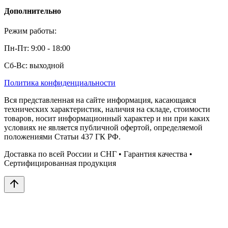
Дополнительно
Режим работы:
Пн-Пт: 9:00 - 18:00
Сб-Вс: выходной
Политика конфиденциальности
Вся представленная на сайте информация, касающаяся
технических характеристик, наличия на складе, стоимости
товаров, носит информационный характер и ни при каких
условиях не является публичной офертой, определяемой
положениями Статьи 437 ГК РФ.
Доставка по всей России и СНГ • Гарантия качества •
Сертифицированная продукция