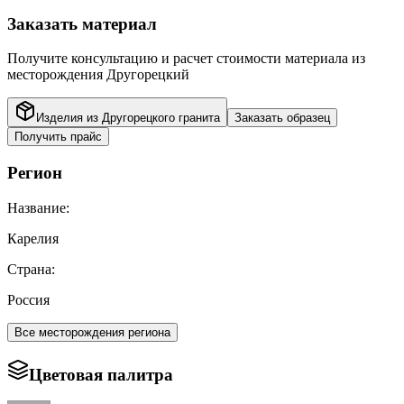
Заказать материал
Получите консультацию и расчет стоимости материала из
месторождения
Другорецкий
Изделия из
Другорецкого
гранита
Заказать образец
Получить прайс
Регион
Название:
Карелия
Страна:
Россия
Все месторождения региона
Цветовая палитра