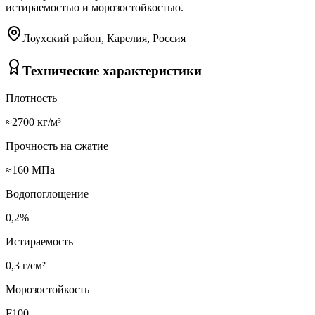
истираемостью и морозостойкостью.
Лоухский район, Карелия, Россия
Технические характеристики
Плотность
≈2700 кг/м³
Прочность на сжатие
≈160 МПа
Водопоглощение
0,2%
Истираемость
0,3 г/см²
Морозостойкость
F100